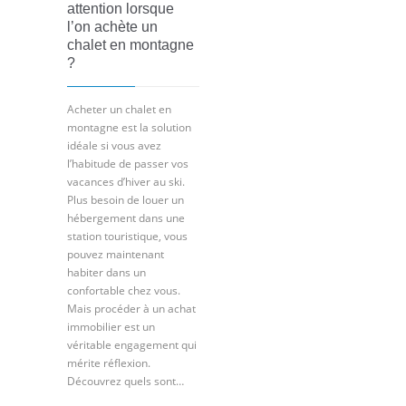
attention lorsque
l’on achète un
chalet en montagne
?
Acheter un chalet en
montagne est la solution
idéale si vous avez
l’habitude de passer vos
vacances d’hiver au ski.
Plus besoin de louer un
hébergement dans une
station touristique, vous
pouvez maintenant
habiter dans un
confortable chez vous.
Mais procéder à un achat
immobilier est un
véritable engagement qui
mérite réflexion.
Découvrez quels sont…